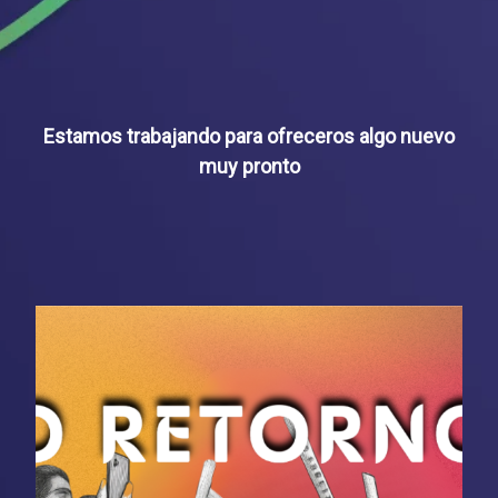
Estamos trabajando para ofreceros algo nuevo
muy pronto