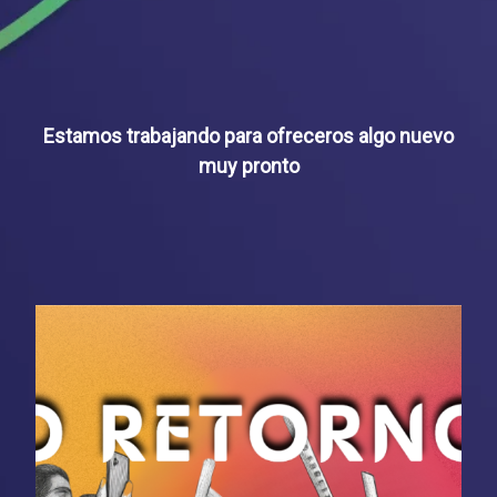
Estamos trabajando para ofreceros algo nuevo
muy pronto